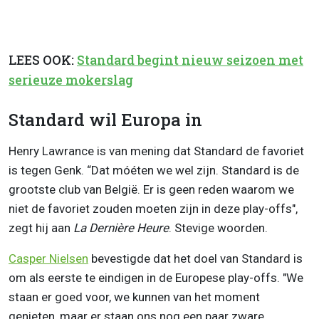
LEES OOK:
Standard begint nieuw seizoen met
serieuze mokerslag
Standard wil Europa in
Henry Lawrance is van mening dat Standard de favoriet
is tegen Genk. “Dat móéten we wel zijn. Standard is de
grootste club van België. Er is geen reden waarom we
niet de favoriet zouden moeten zijn in deze play-offs",
zegt hij aan
La Dernière Heure
. Stevige woorden.
Casper Nielsen
bevestigde dat het doel van Standard is
om als eerste te eindigen in de Europese play-offs. "We
staan er goed voor, we kunnen van het moment
genieten, maar er staan ons nog een paar zware