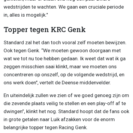
wedstrijden te wachten. We gaan een cruciale periode
in, alles is mogelijk."
Topper tegen KRC Genk
Standard zal het dan toch vooral zelf moeten bewijzen.
Ook tegen Genk. “We moeten gewoon doorgaan met
wat we tot nu toe hebben gedaan. Ik weet dat wat ik ga
zeggen misschien saai klinkt, maar we moeten ons
concentreren op onszelf, op de volgende wedstrijd, en
ons werk doen", vertelt de Deense middenvelder.
En uiteindelijk zullen we zien of we goed genoeg zijn om
die zevende plaats veilig te stellen en een play-off af te
dwingen”, klinkt het nog. Standard hoopt dat de fans ook
in grote getalen naar Luik afzakken voor de enorm
belangrijke topper tegen Racing Genk.