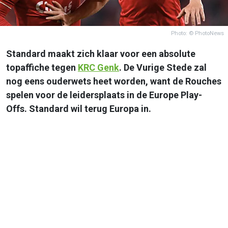
Photo: © PhotoNews
Standard maakt zich klaar voor een absolute
topaffiche tegen
KRC Genk
. De Vurige Stede zal
nog eens ouderwets heet worden, want de Rouches
spelen voor de leidersplaats in de Europe Play-
Offs. Standard wil terug Europa in.