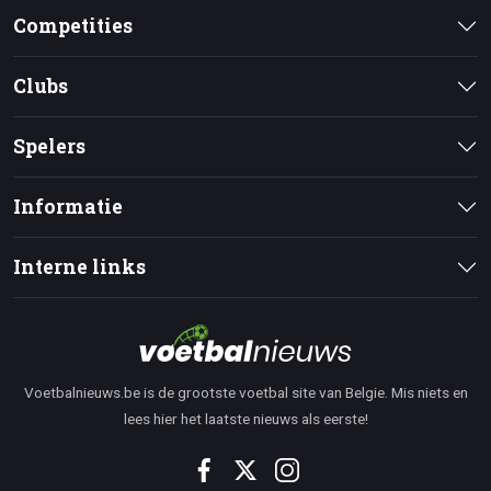
Competities
Clubs
Spelers
Informatie
Interne links
Voetbalnieuws.be is de grootste voetbal site van Belgie. Mis niets en
lees hier het laatste nieuws als eerste!