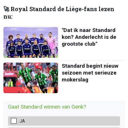
🚀 Royal Standard de Liège-fans lezen
nu:
"Dat ik naar Standard
kon? Anderlecht is de
grootste club"
Standard begint nieuw
seizoen met serieuze
mokerslag
Gaat Standard winnen van Genk?
JA