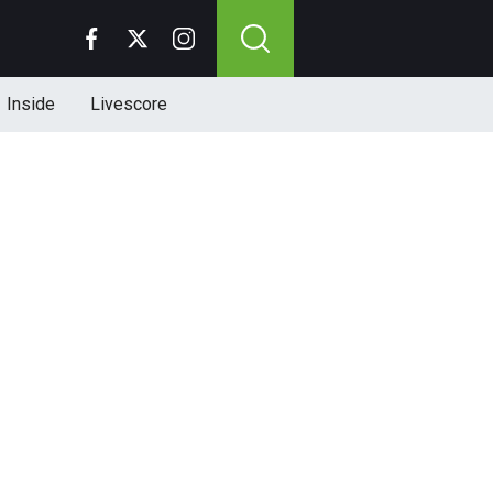
Inside
Livescore