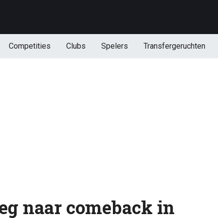
Competities
Clubs
Spelers
Transfergeruchten
eg naar comeback in