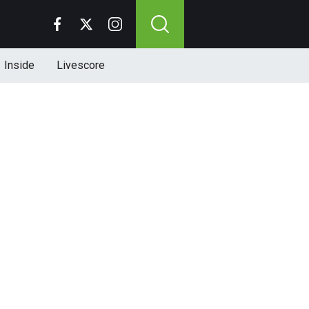
Inside
Livescore