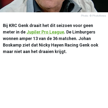
Photo: © PhotoNews
Bij KRC Genk draait het dit seizoen voor geen
meter in de
Jupiler Pro League
. De Limburgers
wonnen amper 13 van de 36 matchen. Johan
Boskamp ziet dat Nicky Hayen Racing Genk ook
maar niet aan het draaien krijgt.