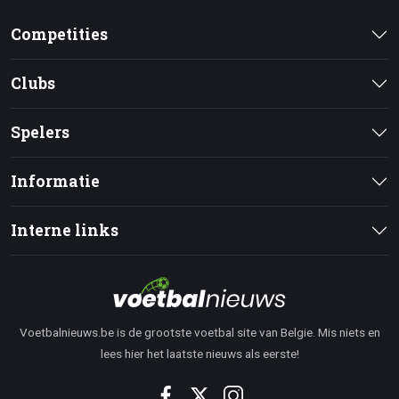
Competities
Clubs
Spelers
Informatie
Interne links
Voetbalnieuws.be is de grootste voetbal site van Belgie. Mis niets en
lees hier het laatste nieuws als eerste!