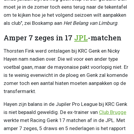
moet je in de zomer toch eens terug naar de tekentafel
om te kijken hoe je het volgend seizoen wilt aanpakken
als club", zei Boskamp aan
Het Belang van Limburg
.
Amper 7 zeges in 17
JPL
-matchen
Thorsten Fink werd ontslagen bij KRC Genk en Nicky
Hayen nam nadien over. Die wil voor een ander type
voetbal gaan, maar de mayonaise pakt voorlopig niet. Er
is te weinig evenwicht in de ploeg en Genk zal komende
zomer toch een aantal hiaten moeten aanpakken op de
transfermarkt.
Hayen zijn balans in de Jupiler Pro League bij KRC Genk
is niet bepaald geweldig. De ex-trainer van
Club Brugge
werkte met Racing Genk 17 matchen af in de JPL. Met
amper 7 zeges, 5 draws en 5 nederlagen is het rapport