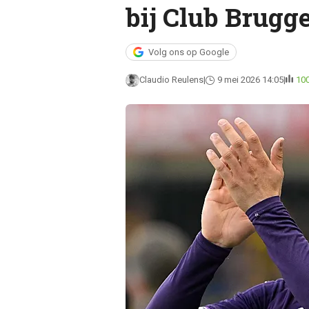
bij Club Brugge.
Volg ons op Google
Claudio Reulens
9 mei 2026 14:05
10