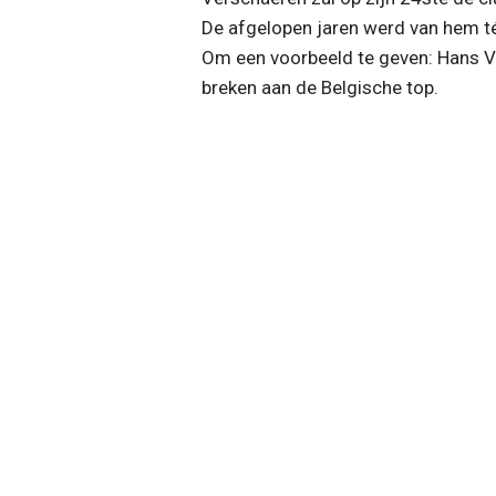
De afgelopen jaren werd van hem té 
Om een voorbeeld te geven: Hans Va
breken aan de Belgische top.