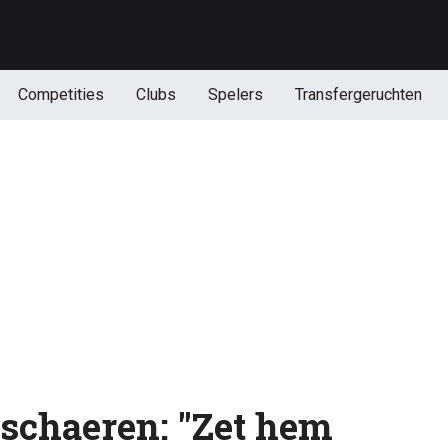
Competities
Clubs
Spelers
Transfergeruchten
schaeren: "Zet hem