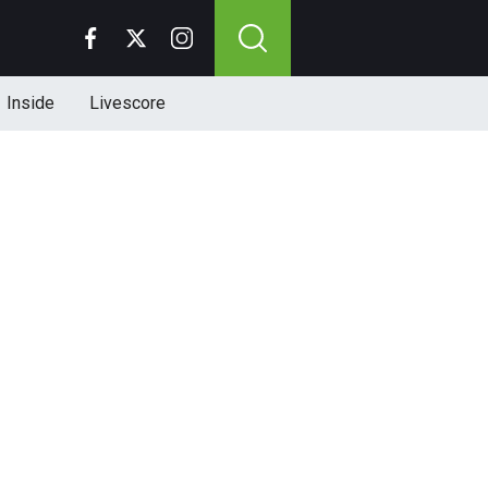
Inside
Livescore