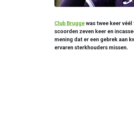
Club Brugge
was twee keer véél 
scoorden zeven keer en incasse
mening dat er een gebrek aan kwa
ervaren sterkhouders missen.