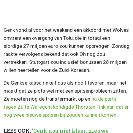
Genk vond al voor het weekend een akkoord met Wolves
omtrent een overgang van Tolu, die in totaal een
slordige 27 miljoen euro zou kunnen opbrengen. Zondag
raakte vervolgens bekend dat ook Oh nog zou
vertrekken. Stuttgart zou inclusief bonussen 28 miljoen
willen neertellen voor de Zuid-Koreaan.
De Genkse kassa rinkelt dus als nooit tevoren, maar het
maakt dat ze plots wel met een spitsenprobleem zitten.
Ze moeten nog de transfermarkt op en
na de partij
tegen Zulte Waregem kondigde Thorsten Fink aan dat er
nog twee nieuwe spitsen bij zouden kunnen komen
.
LEES OOK:
'Genk nog niet klaar: nieuwe