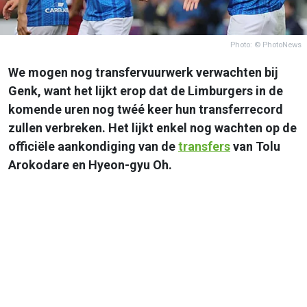
Photo: © PhotoNews
We mogen nog transfervuurwerk verwachten bij
Genk, want het lijkt erop dat de Limburgers in de
komende uren nog twéé keer hun transferrecord
zullen verbreken. Het lijkt enkel nog wachten op de
officiële aankondiging van de
transfers
van Tolu
Arokodare en Hyeon-gyu Oh.