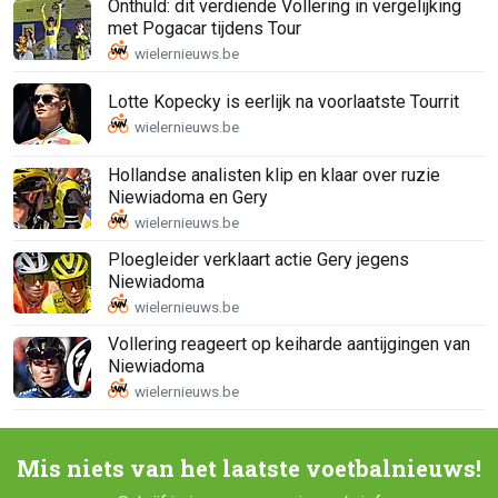
Onthuld: dit verdiende Vollering in vergelijking
met Pogacar tijdens Tour
Lotte Kopecky is eerlijk na voorlaatste Tourrit
Hollandse analisten klip en klaar over ruzie
Niewiadoma en Gery
Ploegleider verklaart actie Gery jegens
Niewiadoma
Vollering reageert op keiharde aantijgingen van
Niewiadoma
Mis niets van het laatste voetbalnieuws!