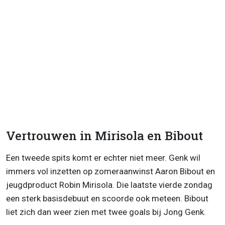
Vertrouwen in Mirisola en Bibout
Een tweede spits komt er echter niet meer. Genk wil
immers vol inzetten op zomeraanwinst Aaron Bibout en
jeugdproduct Robin Mirisola. Die laatste vierde zondag
een sterk basisdebuut en scoorde ook meteen. Bibout
liet zich dan weer zien met twee goals bij Jong Genk.