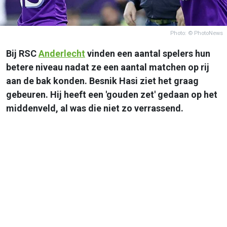
Photo: © PhotoNews
Bij RSC
Anderlecht
vinden een aantal spelers hun
betere niveau nadat ze een aantal matchen op rij
aan de bak konden. Besnik Hasi ziet het graag
gebeuren. Hij heeft een 'gouden zet' gedaan op het
middenveld, al was die niet zo verrassend.