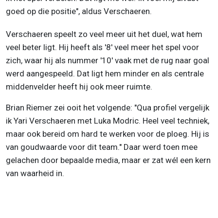
goed op die positie", aldus Verschaeren.
Verschaeren speelt zo veel meer uit het duel, wat hem
veel beter ligt. Hij heeft als '8' veel meer het spel voor
zich, waar hij als nummer '10' vaak met de rug naar goal
werd aangespeeld. Dat ligt hem minder en als centrale
middenvelder heeft hij ook meer ruimte.
Brian Riemer zei ooit het volgende: "Qua profiel vergelijk
ik Yari Verschaeren met Luka Modric. Heel veel techniek,
maar ook bereid om hard te werken voor de ploeg. Hij is
van goudwaarde voor dit team." Daar werd toen mee
gelachen door bepaalde media, maar er zat wél een kern
van waarheid in.