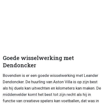
Goede wisselwerking met
Dendoncker
Bovendien is er een goede wisselwerking met Leander
Dendoncker. De huurling van Aston Villa is op zijn best
als hij duels kan uitvechten en kilometers kan maken. De
middenvelder komt het best tot zijn recht als hij in
functie van creatieve spelers kan voetballen, dat was in