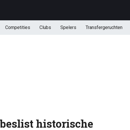
Competities
Clubs
Spelers
Transfergeruchten
beslist historische