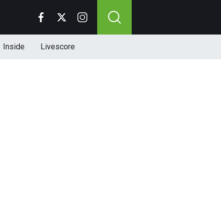
Inside
Livescore