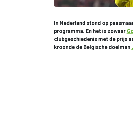
In Nederland stond op paasmaan
programma. En het is zowaar
Go
clubgeschiedenis met de prijs aa
kroonde de Belgische doelman