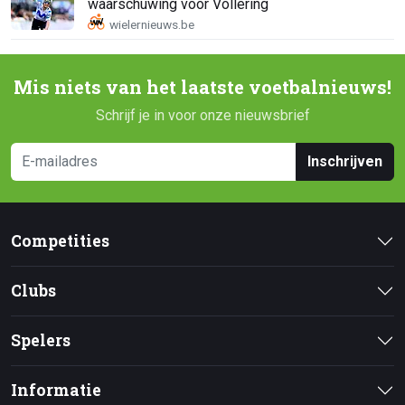
waarschuwing voor Vollering
Mis niets van het laatste voetbalnieuws!
Schrijf je in voor onze nieuwsbrief
Inschrijven
Competities
Clubs
Spelers
Informatie