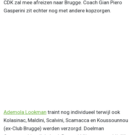
CDK zal mee afreizen naar Brugge. Coach Gian Piero
Gasperini zit echter nog met andere kopzorgen.
Ademola Lookman
traint nog individueel terwijl ook
Kolasinac, Maldini, Scalvini, Scamacca en Koussounnou
(ex-Club Brugge) werden verzorgd. Doelman