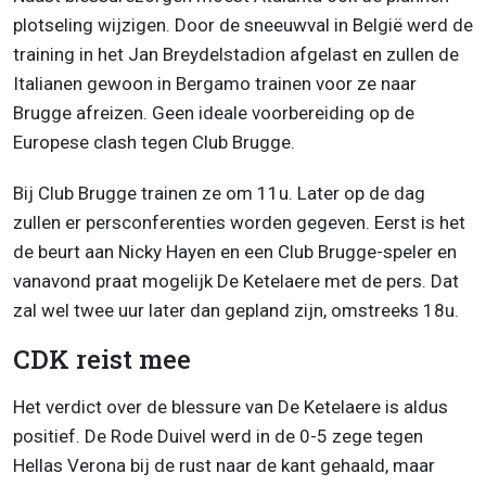
plotseling wijzigen. Door de sneeuwval in België werd de
training in het Jan Breydelstadion afgelast en zullen de
Italianen gewoon in Bergamo trainen voor ze naar
Brugge afreizen. Geen ideale voorbereiding op de
Europese clash tegen Club Brugge.
Bij Club Brugge trainen ze om 11u. Later op de dag
zullen er persconferenties worden gegeven. Eerst is het
de beurt aan Nicky Hayen en een Club Brugge-speler en
vanavond praat mogelijk De Ketelaere met de pers. Dat
zal wel twee uur later dan gepland zijn, omstreeks 18u.
CDK reist mee
Het verdict over de blessure van De Ketelaere is aldus
positief. De Rode Duivel werd in de 0-5 zege tegen
Hellas Verona bij de rust naar de kant gehaald, maar