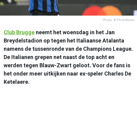
Photo: © PhotoNews
Club Brugge
neemt het woensdag in het Jan
Breydelstadion op tegen het Italiaanse Atalanta
namens de tussenronde van de Champions League.
De Italianen grepen net naast de top acht en
werden tegen Blauw-Zwart geloot. Voor de fans is
het onder meer uitkijken naar ex-speler Charles De
Ketelaere.