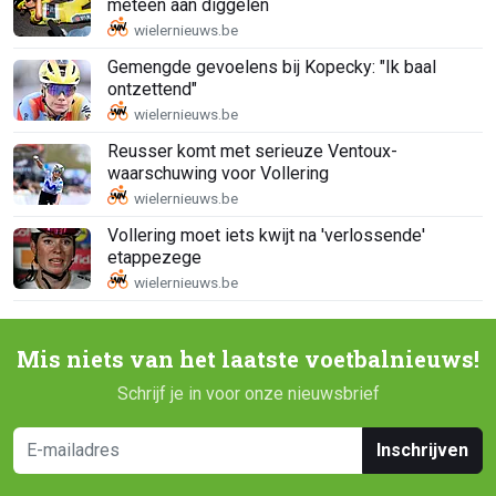
meteen aan diggelen
Gemengde gevoelens bij Kopecky: "Ik baal
ontzettend"
Reusser komt met serieuze Ventoux-
waarschuwing voor Vollering
Vollering moet iets kwijt na 'verlossende'
etappezege
Mis niets van het laatste voetbalnieuws!
Schrijf je in voor onze nieuwsbrief
Inschrijven