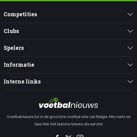
Competities
Clubs
Spelers
Informatie
Interne links
Voetbalnieuws.be is de grootste voetbal site van Belgie. Mis niets en
lees hier het laatste nieuws als eerste!