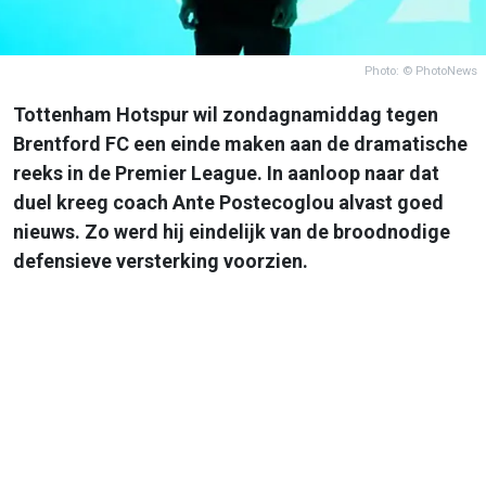
Photo: © PhotoNews
Tottenham Hotspur wil zondagnamiddag tegen
Brentford FC een einde maken aan de dramatische
reeks in de Premier League. In aanloop naar dat
duel kreeg coach Ante Postecoglou alvast goed
nieuws. Zo werd hij eindelijk van de broodnodige
defensieve versterking voorzien.