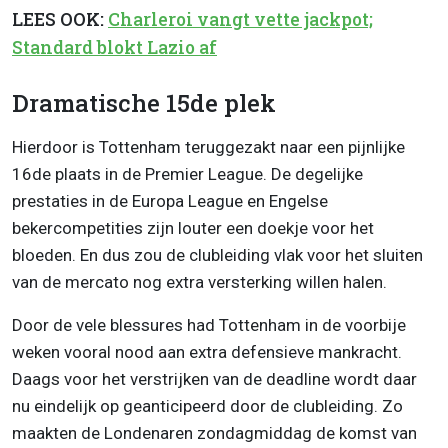
LEES OOK:
Charleroi vangt vette jackpot;
Standard blokt Lazio af
Dramatische 15de plek
Hierdoor is Tottenham teruggezakt naar een pijnlijke
16de plaats in de Premier League. De degelijke
prestaties in de Europa League en Engelse
bekercompetities zijn louter een doekje voor het
bloeden. En dus zou de clubleiding vlak voor het sluiten
van de mercato nog extra versterking willen halen.
Door de vele blessures had Tottenham in de voorbije
weken vooral nood aan extra defensieve mankracht.
Daags voor het verstrijken van de deadline wordt daar
nu eindelijk op geanticipeerd door de clubleiding. Zo
maakten de Londenaren zondagmiddag de komst van