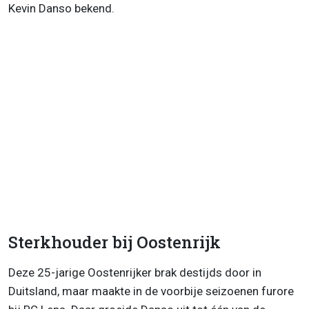
Kevin Danso bekend.
Sterkhouder bij Oostenrijk
Deze 25-jarige Oostenrijker brak destijds door in
Duitsland, maar maakte in de voorbije seizoenen furore