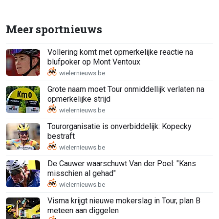
Meer sportnieuws
Vollering komt met opmerkelijke reactie na
blufpoker op Mont Ventoux
Grote naam moet Tour onmiddellijk verlaten na
opmerkelijke strijd
Tourorganisatie is onverbiddelijk: Kopecky
bestraft
De Cauwer waarschuwt Van der Poel: "Kans
misschien al gehad"
Visma krijgt nieuwe mokerslag in Tour, plan B
meteen aan diggelen