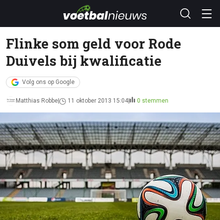
Flinke som geld voor Rode
Duivels bij kwalificatie
Volg ons op Google
Matthias Robbe
11 oktober 2013 15:04
0 stemmen