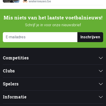
Mis niets van het laatste voetbalnieuws!
Schrijf je in voor onze nieuwsbrief
Inschrijven
Competities
Clubs
Spelers
Informatie