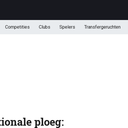
Competities
Clubs
Spelers
Transfergeruchten
ionale ploeg: