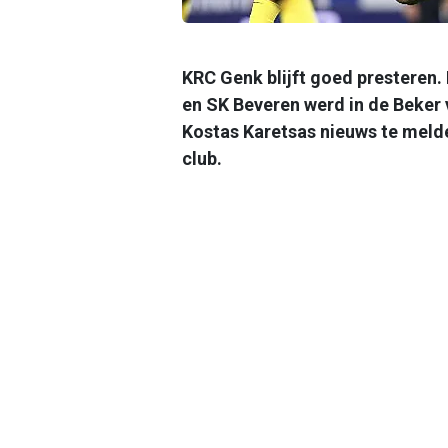
KRC Genk blijft goed presteren. 
en SK Beveren werd in de Beker
Kostas Karetsas nieuws te meld
club.