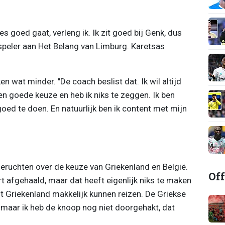
es goed gaat, verleng ik. Ik zit goed bij Genk, dus
 speler aan Het Belang van Limburg. Karetsas
 wat minder. "De coach beslist dat. Ik wil altijd
en goede keuze en heb ik niks te zeggen. Ik ben
goed te doen. En natuurlijk ben ik content met mijn
eruchten over de keuze van Griekenland en België.
Off
t afgehaald, maar dat heeft eigenlijk niks te maken
t Griekenland makkelijk kunnen reizen. De Griekse
 maar ik heb de knoop nog niet doorgehakt, dat