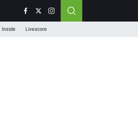
Inside
Livescore