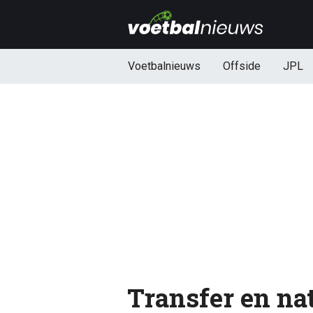
Voetbalnieuws
Offside
JPL
Transfer en nat