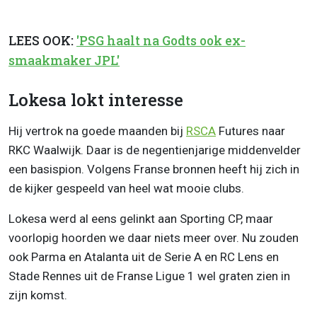
LEES OOK:
'PSG haalt na Godts ook ex-
smaakmaker JPL'
Lokesa lokt interesse
Hij vertrok na goede maanden bij
RSCA
Futures naar
RKC Waalwijk. Daar is de negentienjarige middenvelder
een basispion. Volgens Franse bronnen heeft hij zich in
de kijker gespeeld van heel wat mooie clubs.
Lokesa werd al eens gelinkt aan Sporting CP, maar
voorlopig hoorden we daar niets meer over. Nu zouden
ook Parma en Atalanta uit de Serie A en RC Lens en
Stade Rennes uit de Franse Ligue 1 wel graten zien in
zijn komst.