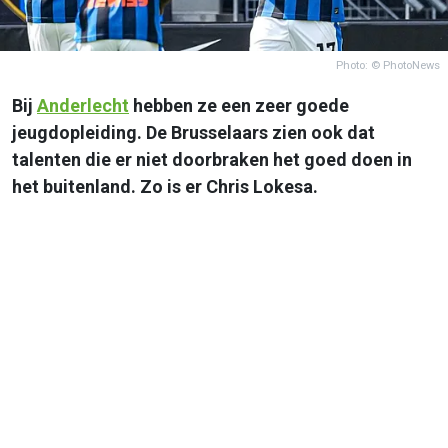
Photo: © PhotoNews
Bij
Anderlecht
hebben ze een zeer goede
jeugdopleiding. De Brusselaars zien ook dat
talenten die er niet doorbraken het goed doen in
het buitenland. Zo is er Chris Lokesa.