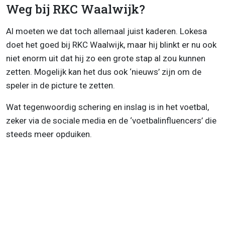
Weg bij RKC Waalwijk?
Al moeten we dat toch allemaal juist kaderen. Lokesa
doet het goed bij RKC Waalwijk, maar hij blinkt er nu ook
niet enorm uit dat hij zo een grote stap al zou kunnen
zetten. Mogelijk kan het dus ook ‘nieuws’ zijn om de
speler in de picture te zetten.
Wat tegenwoordig schering en inslag is in het voetbal,
zeker via de sociale media en de ‘voetbalinfluencers’ die
steeds meer opduiken.