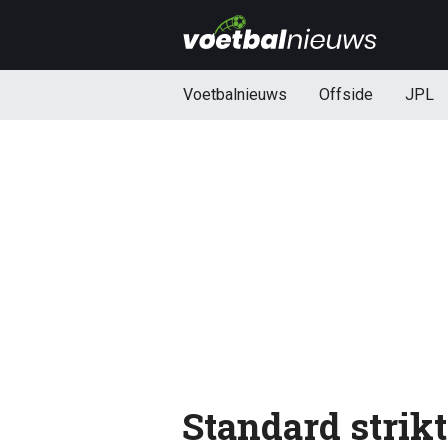
Voetbalnieuws
Offside
JPL
Standard strikt