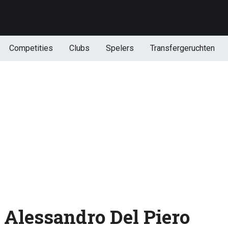
Competities
Clubs
Spelers
Transfergeruchten
 Alessandro Del Piero