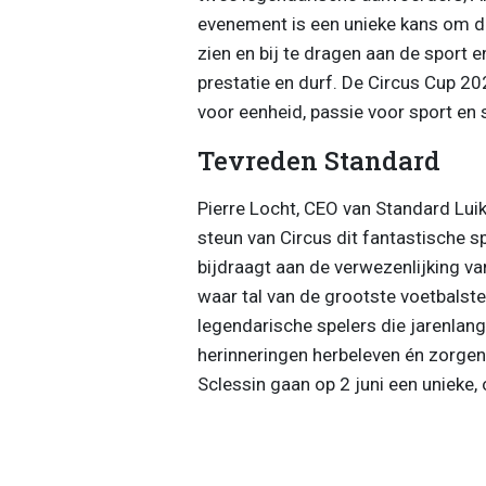
evenement is een unieke kans om d
zien en bij te dragen aan de sport 
prestatie en durf. De Circus Cup 20
voor eenheid, passie voor sport en s
Tevreden Standard
Pierre Locht, CEO van Standard Luik
steun van Circus dit fantastische 
bijdraagt aan de verwezenlijking v
waar tal van de grootste voetbalste
legendarische spelers die jarenlan
herinneringen herbeleven én zorgen
Sclessin gaan op 2 juni een unieke,