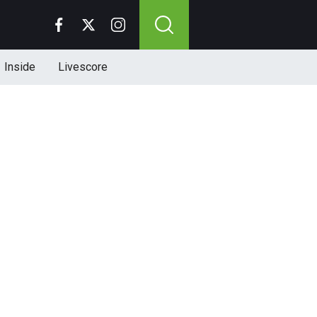
Inside
Livescore