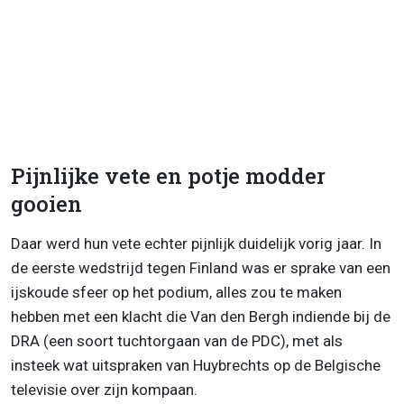
Pijnlijke vete en potje modder
gooien
Daar werd hun vete echter pijnlijk duidelijk vorig jaar. In
de eerste wedstrijd tegen Finland was er sprake van een
ijskoude sfeer op het podium, alles zou te maken
hebben met een klacht die Van den Bergh indiende bij de
DRA (een soort tuchtorgaan van de PDC), met als
insteek wat uitspraken van Huybrechts op de Belgische
televisie over zijn kompaan.