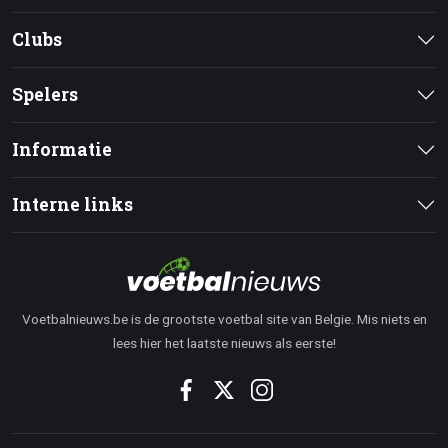
Clubs
Spelers
Informatie
Interne links
Voetbalnieuws.be is de grootste voetbal site van Belgie. Mis niets en
lees hier het laatste nieuws als eerste!