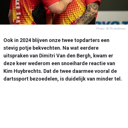
Photo: © PhotoNews
Ook in 2024 blijven onze twee topdarters een
stevig potje bekvechten. Na wat eerdere
uitspraken van Dimitri Van den Bergh, kwam er
deze keer wederom een snoeiharde reactie van
Kim Huybrechts. Dat de twee daarmee vooral de
dartssport bezoedelen, is duidelijk van minder tel.