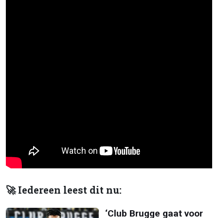
🚀 Iedereen leest dit nu:
‘Club Brugge gaat voor