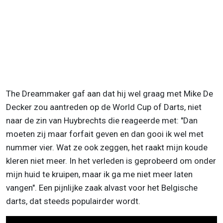
The Dreammaker gaf aan dat hij wel graag met Mike De
Decker zou aantreden op de World Cup of Darts, niet
naar de zin van Huybrechts die reageerde met: "Dan
moeten zij maar forfait geven en dan gooi ik wel met
nummer vier. Wat ze ook zeggen, het raakt mijn koude
kleren niet meer. In het verleden is geprobeerd om onder
mijn huid te kruipen, maar ik ga me niet meer laten
vangen". Een pijnlijke zaak alvast voor het Belgische
darts, dat steeds populairder wordt.