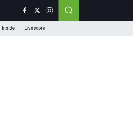
Inside
Livescore