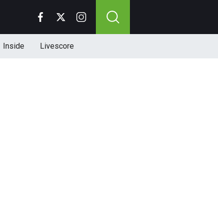
Inside
Livescore