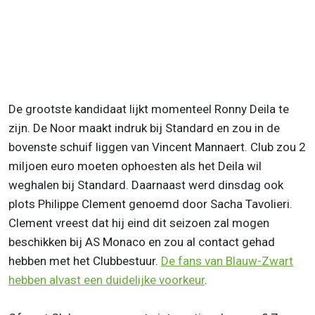
De grootste kandidaat lijkt momenteel Ronny Deila te
zijn. De Noor maakt indruk bij Standard en zou in de
bovenste schuif liggen van Vincent Mannaert. Club zou 2
miljoen euro moeten ophoesten als het Deila wil
weghalen bij Standard. Daarnaast werd dinsdag ook
plots Philippe Clement genoemd door Sacha Tavolieri.
Clement vreest dat hij eind dit seizoen zal mogen
beschikken bij AS Monaco en zou al contact gehad
hebben met het Clubbestuur.
De fans van Blauw-Zwart
hebben alvast een duidelijke voorkeur
.