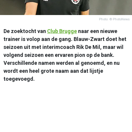
Photo: © PhotoNews
De zoektocht van
Club Brugge
naar een nieuwe
trainer is volop aan de gang. Blauw-Zwart doet het
seizoen uit met interimcoach Rik De Mil, maar wil
volgend seizoen een ervaren pion op de bank.
Verschillende namen werden al genoemd, en nu
wordt een heel grote naam aan dat lijstje
toegevoegd.