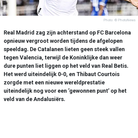
Photo: © PhotoNews
Real Madrid zag zijn achterstand op FC Barcelona
opnieuw vergroot worden tijdens de afgelopen
speeldag. De Catalanen lieten geen steek vallen
tegen Valencia, terwijl de Koninklijke dan weer
dure punten liet liggen op het veld van Real Betis.
Het werd uiteindelijk 0-0, en Thibaut Courtois
zorgde met een nieuwe wereldprestatie
uiteindelijk nog voor een ‘gewonnen punt’ op het
veld van de Andalusiërs.