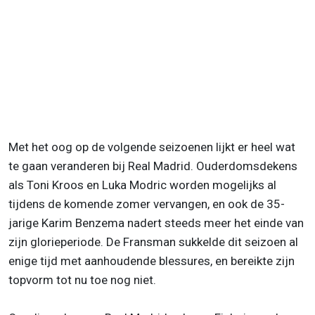
Met het oog op de volgende seizoenen lijkt er heel wat
te gaan veranderen bij Real Madrid. Ouderdomsdekens
als Toni Kroos en Luka Modric worden mogelijks al
tijdens de komende zomer vervangen, en ook de 35-
jarige Karim Benzema nadert steeds meer het einde van
zijn glorieperiode. De Fransman sukkelde dit seizoen al
enige tijd met aanhoudende blessures, en bereikte zijn
topvorm tot nu toe nog niet.