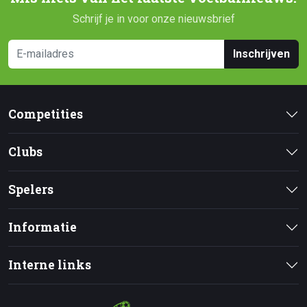
Schrijf je in voor onze nieuwsbrief
Inschrijven
Competities
Clubs
Spelers
Informatie
Interne links