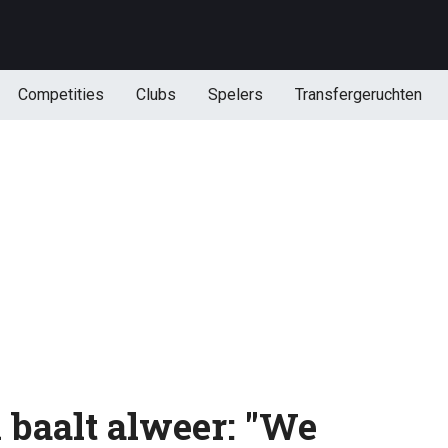
Competities
Clubs
Spelers
Transfergeruchten
baalt alweer: "We