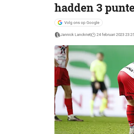
hadden 3 punte
Volg ons op Google
Jannick Lanckriet
24 februari 2023 23:2