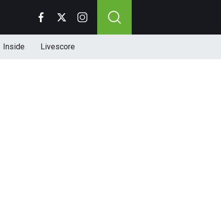
Inside
Livescore