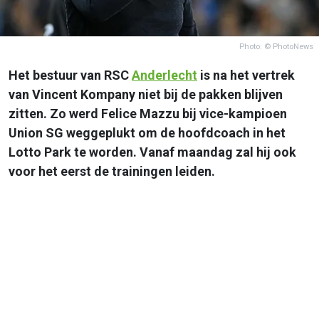
Photo: © PhotoNews
Het bestuur van RSC
Anderlecht
is na het vertrek
van Vincent Kompany niet bij de pakken blijven
zitten. Zo werd Felice Mazzu bij vice-kampioen
Union SG weggeplukt om de hoofdcoach in het
Lotto Park te worden. Vanaf maandag zal hij ook
voor het eerst de trainingen leiden.