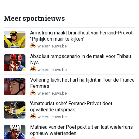
Meer sportnieuws
Armstrong maakt brandhout van Ferrand-Prévot:
"Pijnlijk om naar te kijken"
Absoluut rampscenario in de maak voor Thibau
Nys
Vollering lucht het hart na tijdrit in Tour de France
Femmes
'Amateuristische' Ferrand-Prévot doet
opvallende uitspraak
Mathieu van der Poel pakt uit en laat wielerfans
opnieuw watertanden