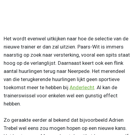
Het wordt evenwel uitkijken naar hoe de selectie van de
nieuwe trainer er dan zal uitzien. Paars-Wit is immers
naarstig op zoek naar versterking, vooral een spits staat
hoog op de verlanglijst. Daarnaast keert ook een flink
aantal huurlingen terug naar Neerpede. Het merendeel
van die terugkerende huurlingen lijkt geen sportieve
toekomst meer te hebben bij
Anderlecht
. Al kan de
trainerswissel voor enkelen wel een gunstig effect
hebben.
Zo geraakte eerder al bekend dat bijvoorbeeld Adrien
Trebel wel eens zou mogen hopen op een nieuwe kans.