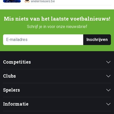
Mis niets van het laatste voetbalnieuws!
Schrijf je in voor onze nieuwsbrief
Inschrijven
Competities
Clubs
Spelers
Informatie