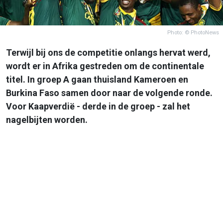
Photo: © PhotoNews
Terwijl bij ons de competitie onlangs hervat werd,
wordt er in Afrika gestreden om de continentale
titel. In groep A gaan thuisland Kameroen en
Burkina Faso samen door naar de volgende ronde.
Voor Kaapverdië - derde in de groep - zal het
nagelbijten worden.