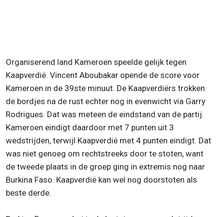
Organiserend land Kameroen speelde gelijk tegen
Kaapverdië. Vincent Aboubakar opende de score voor
Kameroen in de 39ste minuut. De Kaapverdiërs trokken
de bordjes na de rust echter nog in evenwicht via Garry
Rodrigues. Dat was meteen de eindstand van de partij.
Kameroen eindigt daardoor met 7 punten uit 3
wedstrijden, terwijl Kaapverdië met 4 punten eindigt. Dat
was niet genoeg om rechtstreeks door te stoten, want
de tweede plaats in de groep ging in extremis nog naar
Burkina Faso. Kaapverdië kan wel nog doorstoten als
beste derde.