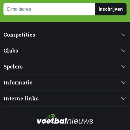
Inschrijven
Competities
Clubs
Spelers
Informatie
Interne links