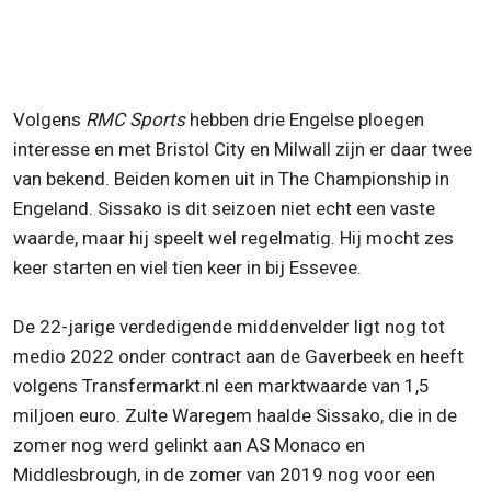
Volgens
RMC Sports
hebben drie Engelse ploegen
interesse en met Bristol City en Milwall zijn er daar twee
van bekend. Beiden komen uit in The Championship in
Engeland. Sissako is dit seizoen niet echt een vaste
waarde, maar hij speelt wel regelmatig. Hij mocht zes
keer starten en viel tien keer in bij Essevee.
De 22-jarige verdedigende middenvelder ligt nog tot
medio 2022 onder contract aan de Gaverbeek en heeft
volgens Transfermarkt.nl een marktwaarde van 1,5
miljoen euro. Zulte Waregem haalde Sissako, die in de
zomer nog werd gelinkt aan AS Monaco en
Middlesbrough, in de zomer van 2019 nog voor een