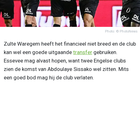
Photo: © PhotoNews
Zulte Waregem heeft het financieel niet breed en de club
kan wel een goede uitgaande
transfer
gebruiken.
Essevee mag alvast hopen, want twee Engelse clubs
zien de komst van Abdoulaye Sissako wel zitten. Mits
een goed bod mag hij de club verlaten.