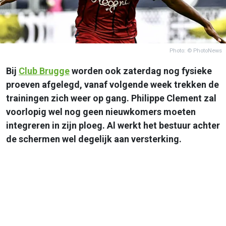
Photo: © PhotoNews
Bij
Club Brugge
worden ook zaterdag nog fysieke
proeven afgelegd, vanaf volgende week trekken de
trainingen zich weer op gang. Philippe Clement zal
voorlopig wel nog geen nieuwkomers moeten
integreren in zijn ploeg. Al werkt het bestuur achter
de schermen wel degelijk aan versterking.