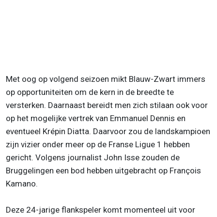
Met oog op volgend seizoen mikt Blauw-Zwart immers
op opportuniteiten om de kern in de breedte te
versterken. Daarnaast bereidt men zich stilaan ook voor
op het mogelijke vertrek van Emmanuel Dennis en
eventueel Krépin Diatta. Daarvoor zou de landskampioen
zijn vizier onder meer op de Franse Ligue 1 hebben
gericht. Volgens journalist John Isse zouden de
Bruggelingen een bod hebben uitgebracht op François
Kamano.
Deze 24-jarige flankspeler komt momenteel uit voor