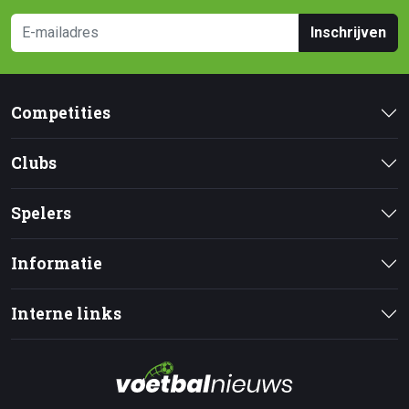
Inschrijven
Competities
Clubs
Spelers
Informatie
Interne links