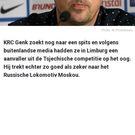
Photo: © PhotoNews
KRC Genk zoekt nog naar een spits en volgens
buitenlandse media hadden ze in Limburg een
aanvaller uit de Tsjechische competitie op het oog.
Hij trekt echter zo goed als zeker naar het
Russische Lokomotiv Moskou.