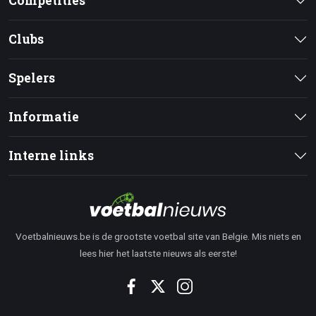
Competities
Clubs
Spelers
Informatie
Interne links
Voetbalnieuws.be is de grootste voetbal site van Belgie. Mis niets en
lees hier het laatste nieuws als eerste!