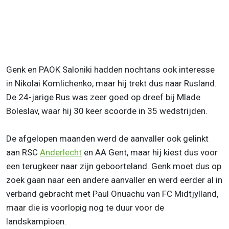
Genk en PAOK Saloniki hadden nochtans ook interesse
in Nikolai Komlichenko, maar hij trekt dus naar Rusland.
De 24-jarige Rus was zeer goed op dreef bij Mlade
Boleslav, waar hij 30 keer scoorde in 35 wedstrijden.
De afgelopen maanden werd de aanvaller ook gelinkt
aan RSC
Anderlecht
en AA Gent, maar hij kiest dus voor
een terugkeer naar zijn geboorteland. Genk moet dus op
zoek gaan naar een andere aanvaller en werd eerder al in
verband gebracht met Paul Onuachu van FC Midtjylland,
maar die is voorlopig nog te duur voor de
landskampioen.