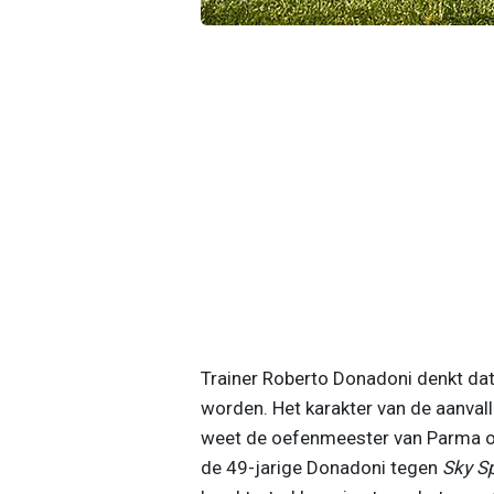
Trainer Roberto Donadoni denkt dat 
worden. Het karakter van de aanvall
weet de oefenmeester van Parma ook.
de 49-jarige Donadoni tegen
Sky Sp