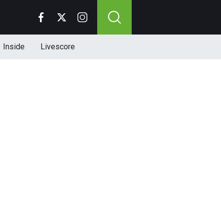
Inside
Livescore