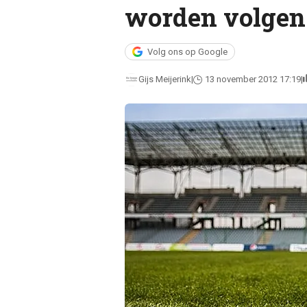
worden volgen
Volg ons op Google
Gijs Meijerink
13 november 2012 17:19