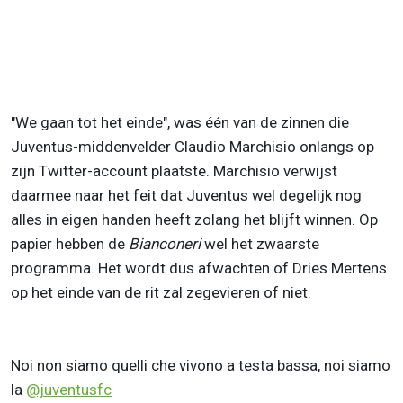
"We gaan tot het einde", was één van de zinnen die
Juventus-middenvelder Claudio Marchisio onlangs op
zijn Twitter-account plaatste. Marchisio verwijst
daarmee naar het feit dat Juventus wel degelijk nog
alles in eigen handen heeft zolang het blijft winnen. Op
papier hebben de
Bianconeri
wel het zwaarste
programma. Het wordt dus afwachten of Dries Mertens
op het einde van de rit zal zegevieren of niet.
Noi non siamo quelli che vivono a testa bassa, noi siamo
la
@juventusfc