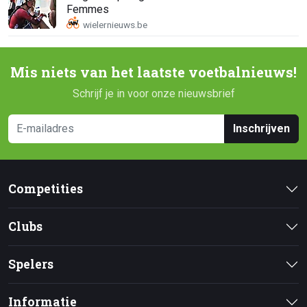
Femmes
Mis niets van het laatste voetbalnieuws!
Schrijf je in voor onze nieuwsbrief
Inschrijven
Competities
Clubs
Spelers
Informatie