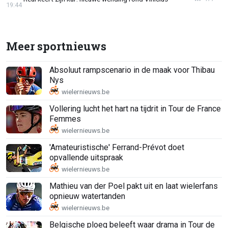
19:44
Meer sportnieuws
Absoluut rampscenario in de maak voor Thibau
Nys
Vollering lucht het hart na tijdrit in Tour de France
Femmes
'Amateuristische' Ferrand-Prévot doet
opvallende uitspraak
Mathieu van der Poel pakt uit en laat wielerfans
opnieuw watertanden
Belgische ploeg beleeft waar drama in Tour de