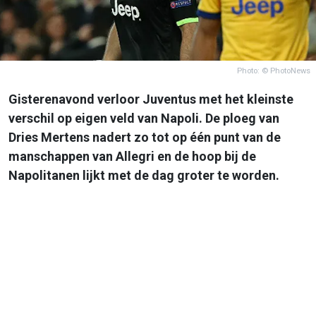
Photo: © PhotoNews
Gisterenavond verloor Juventus met het kleinste
verschil op eigen veld van Napoli. De ploeg van
Dries Mertens nadert zo tot op één punt van de
manschappen van Allegri en de hoop bij de
Napolitanen lijkt met de dag groter te worden.