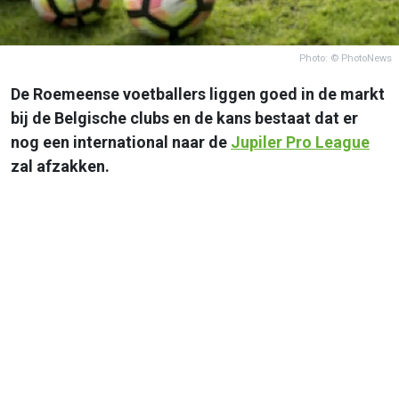
Photo: © PhotoNews
De Roemeense voetballers liggen goed in de markt
bij de Belgische clubs en de kans bestaat dat er
nog een international naar de
Jupiler Pro League
zal afzakken.