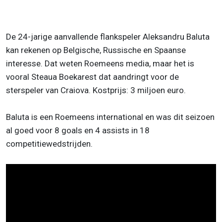
De 24-jarige aanvallende flankspeler Aleksandru Baluta
kan rekenen op Belgische, Russische en Spaanse
interesse. Dat weten Roemeens media, maar het is
vooral Steaua Boekarest dat aandringt voor de
sterspeler van Craiova. Kostprijs: 3 miljoen euro.
Baluta is een Roemeens international en was dit seizoen
al goed voor 8 goals en 4 assists in 18
competitiewedstrijden.