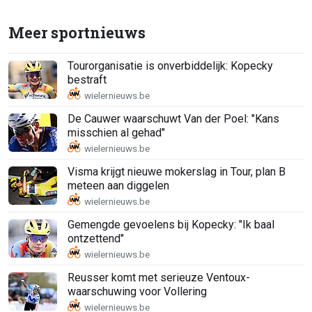
Meer sportnieuws
Tourorganisatie is onverbiddelijk: Kopecky
bestraft
De Cauwer waarschuwt Van der Poel: "Kans
misschien al gehad"
Visma krijgt nieuwe mokerslag in Tour, plan B
meteen aan diggelen
Gemengde gevoelens bij Kopecky: "Ik baal
ontzettend"
Reusser komt met serieuze Ventoux-
waarschuwing voor Vollering