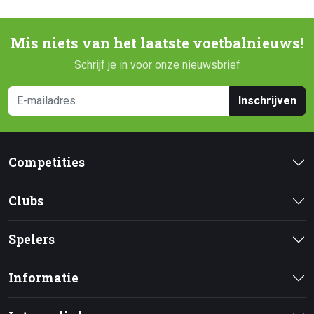
Mis niets van het laatste voetbalnieuws!
Schrijf je in voor onze nieuwsbrief
Inschrijven
Competities
Clubs
Spelers
Informatie