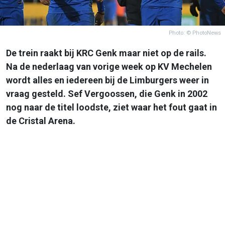
Photo: © PhotoNews
De trein raakt bij KRC Genk maar niet op de rails.
Na de nederlaag van vorige week op KV Mechelen
wordt alles en iedereen bij de Limburgers weer in
vraag gesteld. Sef Vergoossen, die Genk in 2002
nog naar de titel loodste, ziet waar het fout gaat in
de Cristal Arena.