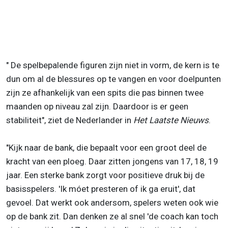
"
De spelbepalende figuren zijn niet in vorm, de kern is te
dun om al de blessures op te vangen en voor doelpunten
zijn ze afhankelijk van een spits die pas binnen twee
maanden op niveau zal zijn. Daardoor is er geen
stabiliteit", ziet de Nederlander in
Het Laatste Nieuws
.
"
Kijk naar de bank, die bepaalt voor een groot deel de
kracht van een ploeg. Daar zitten jongens van 17, 18, 19
jaar. Een sterke bank zorgt voor positieve druk bij de
basisspelers. 'Ik móet presteren of ik ga eruit', dat
gevoel. Dat werkt ook andersom, spelers weten ook wie
op de bank zit. Dan denken ze al snel 'de coach kan toch