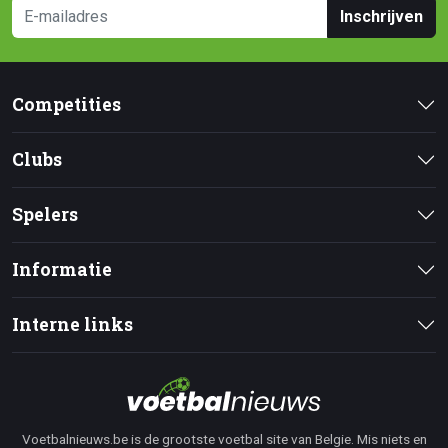
Inschrijven
Competities
Clubs
Spelers
Informatie
Interne links
Voetbalnieuws.be is de grootste voetbal site van Belgie. Mis niets en