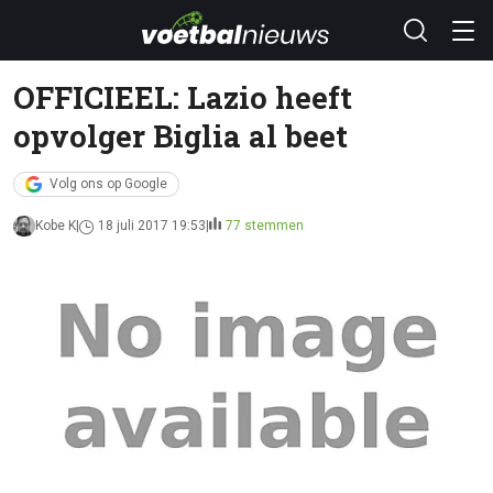
OFFICIEEL: Lazio heeft
opvolger Biglia al beet
Volg ons op Google
Kobe K
18 juli 2017 19:53
77 stemmen