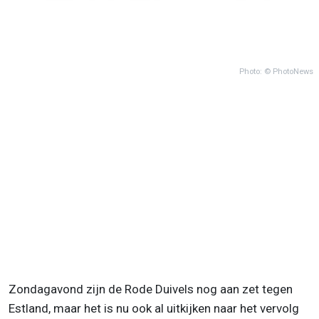
Photo: © PhotoNews
Zondagavond zijn de Rode Duivels nog aan zet tegen
Estland, maar het is nu ook al uitkijken naar het vervolg