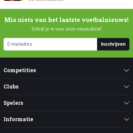
Mis niets van het laatste voetbalnieuws!
Schrijf je in voor onze nieuwsbrief
Inschrijven
Competities
Clubs
Spelers
Informatie