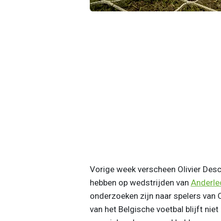
Vorige week verscheen Olivier Desc
hebben op wedstrijden van
Anderle
onderzoeken zijn naar spelers van
van het Belgische voetbal blijft nie