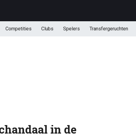
Competities
Clubs
Spelers
Transfergeruchten
chandaal in de