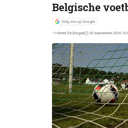
Belgische voet
Volg ons op Google
Brent De Borger
26 september 2016 10: