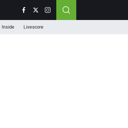
Inside
Livescore