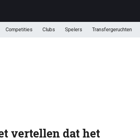
Competities
Clubs
Spelers
Transfergeruchten
et vertellen dat het