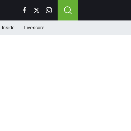
Inside
Livescore