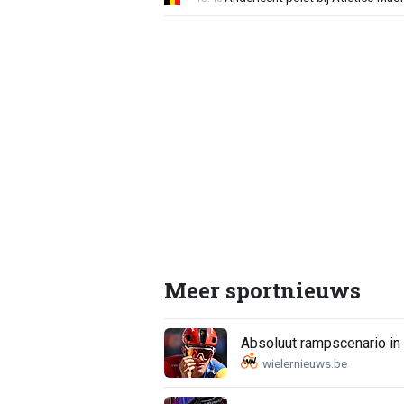
Meer sportnieuws
Absoluut rampscenario in