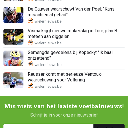
De Cauwer waarschuwt Van der Poel: "Kans
misschien al gehad"
Visma krijgt nieuwe mokerslag in Tour, plan B
meteen aan diggelen
Gemengde gevoelens bij Kopecky: "Ik baal
ontzettend"
Reusser komt met serieuze Ventoux-
waarschuwing voor Vollering
Mis niets van het laatste voetbalnieuws!
Schrijf je in voor onze nieuwsbrief