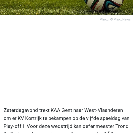
Photo: © PhotoNews
Zaterdagavond trekt KAA Gent naar West-Vlaanderen
om er KV Kortrijk te bekampen op de vijfde speeldag van
Play-off I. Voor deze wedstrijd kan oefenmeester Trond