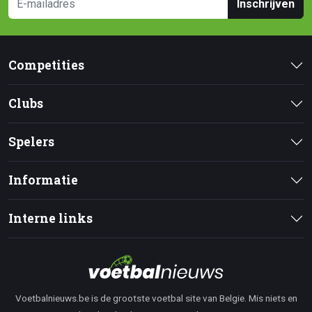
Inschrijven
Competities
Clubs
Spelers
Informatie
Interne links
Voetbalnieuws.be is de grootste voetbal site van Belgie. Mis niets en