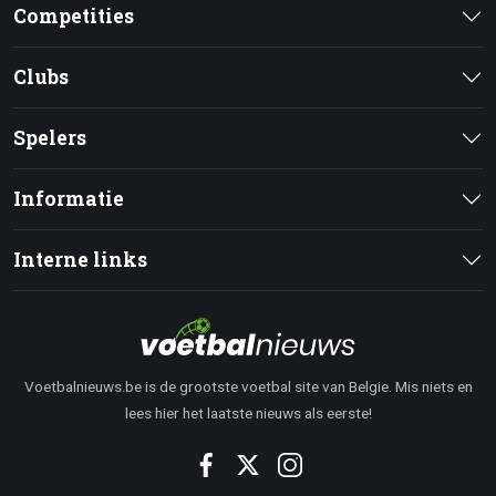
Competities
Clubs
Spelers
Informatie
Interne links
Voetbalnieuws.be is de grootste voetbal site van Belgie. Mis niets en
lees hier het laatste nieuws als eerste!