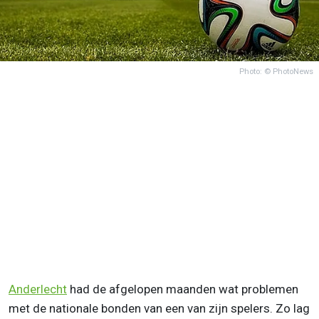
Photo: © PhotoNews
Anderlecht
had de afgelopen maanden wat problemen
met de nationale bonden van een van zijn spelers. Zo lag