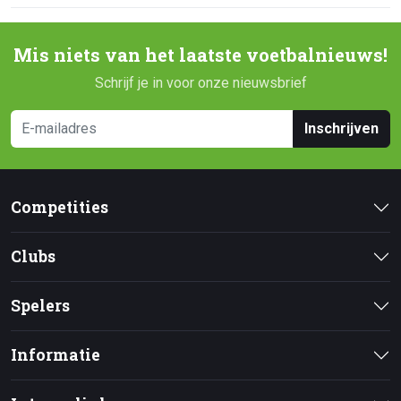
Mis niets van het laatste voetbalnieuws!
Schrijf je in voor onze nieuwsbrief
Inschrijven
Competities
Clubs
Spelers
Informatie