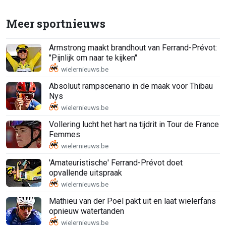
Meer sportnieuws
Armstrong maakt brandhout van Ferrand-Prévot:
"Pijnlijk om naar te kijken"
Absoluut rampscenario in de maak voor Thibau
Nys
Vollering lucht het hart na tijdrit in Tour de France
Femmes
'Amateuristische' Ferrand-Prévot doet
opvallende uitspraak
Mathieu van der Poel pakt uit en laat wielerfans
opnieuw watertanden