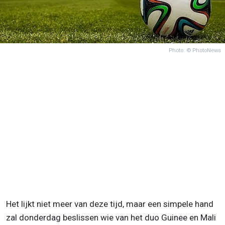
Photo: © PhotoNews
Het lijkt niet meer van deze tijd, maar een simpele hand
zal donderdag beslissen wie van het duo Guinee en Mali