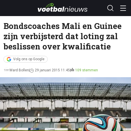
Bondscoaches Mali en Guinee
zijn verbijsterd dat loting zal
beslissen over kwalificatie
Volg ons op Google
Ward Bollen
29 januari 2015 11:45
109 stemmen