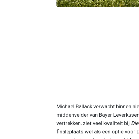
Michael Ballack verwacht binnen niet 
middenvelder van Bayer Leverkusen, 
vertrekken, ziet veel kwaliteit bij
Die
finaleplaats wel als een optie voor