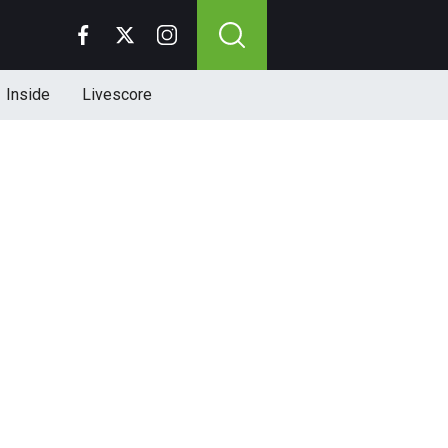
Inside
Livescore