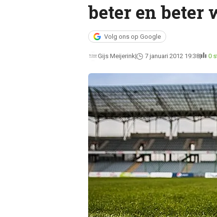
beter en beter
Volg ons op Google
Gijs Meijerink
7 januari 2012 19:38
0 