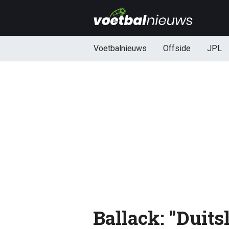
Voetbalnieuws
Offside
JPL
Ballack: "Duits