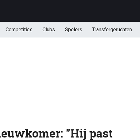
Competities
Clubs
Spelers
Transfergeruchten
euwkomer: "Hij past