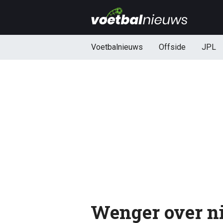
Voetbalnieuws
Offside
JPL
Wenger over ni