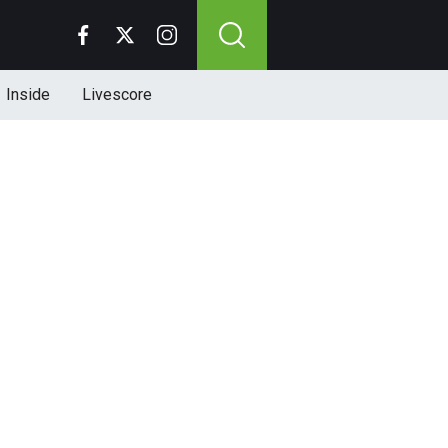
Inside
Livescore