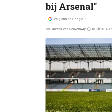
bij Arsenal"
Volg ons op Google
Laurens Van Heuverswijn
18 juli 2014 17