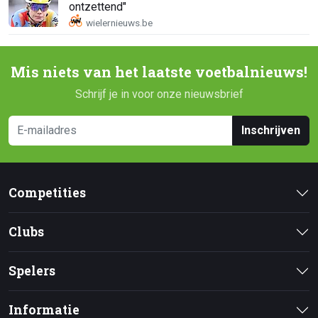
ontzettend"
Mis niets van het laatste voetbalnieuws!
Schrijf je in voor onze nieuwsbrief
Inschrijven
Competities
Clubs
Spelers
Informatie