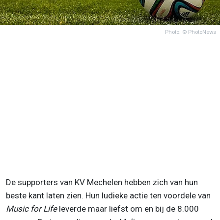
Photo: © PhotoNews
De supporters van KV Mechelen hebben zich van hun
beste kant laten zien. Hun ludieke actie ten voordele van
Music for Life
leverde maar liefst om en bij de 8.000