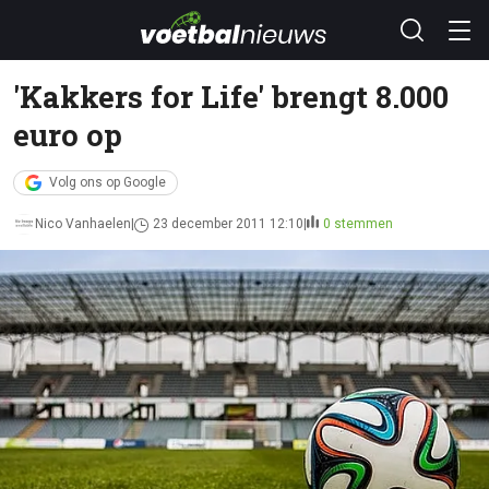
'Kakkers for Life' brengt 8.000
euro op
Volg ons op Google
Nico Vanhaelen
23 december 2011 12:10
0 stemmen