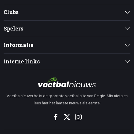
Clubs
Spelers
Informatie
Interne links
Voetbalnieuws.be is de grootste voetbal site van Belgie. Mis niets en
lees hier het laatste nieuws als eerste!