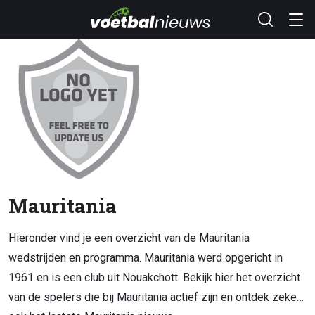
Mauritania
Hieronder vind je een overzicht van de Mauritania
wedstrijden en programma. Mauritania werd opgericht in
1961 en is een club uit Nouakchott. Bekijk hier het overzicht
van de spelers die bij Mauritania actief zijn en ontdek zeker