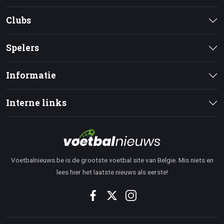
Clubs
Spelers
Informatie
Interne links
Voetbalnieuws.be is de grootste voetbal site van Belgie. Mis niets en
lees hier het laatste nieuws als eerste!