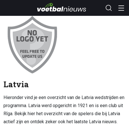
Latvia
Hieronder vind je een overzicht van de Latvia wedstrijden en
programma. Latvia werd opgericht in 1921 en is een club uit
Rīga. Bekijk hier het overzicht van de spelers die bij Latvia
actief zijn en ontdek zeker ook het laatste Latvia nieuws.