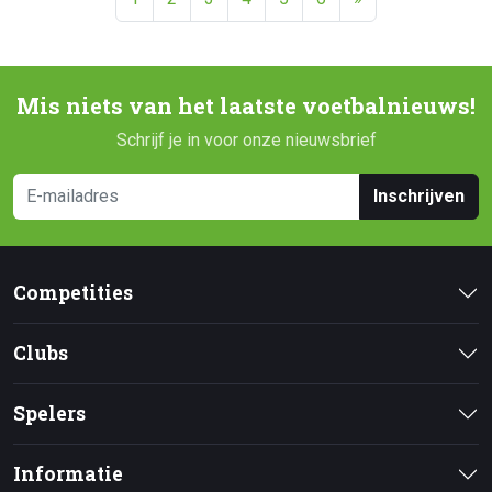
Mis niets van het laatste voetbalnieuws!
Schrijf je in voor onze nieuwsbrief
Inschrijven
Competities
Clubs
Spelers
Informatie