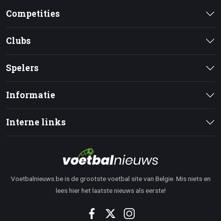
Competities
Clubs
Spelers
Informatie
Interne links
Voetbalnieuws.be is de grootste voetbal site van Belgie. Mis niets en
lees hier het laatste nieuws als eerste!