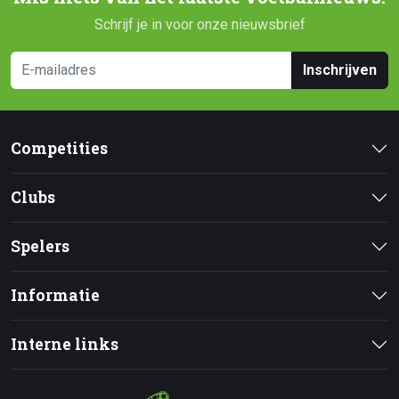
Schrijf je in voor onze nieuwsbrief
Inschrijven
Competities
Clubs
Spelers
Informatie
Interne links