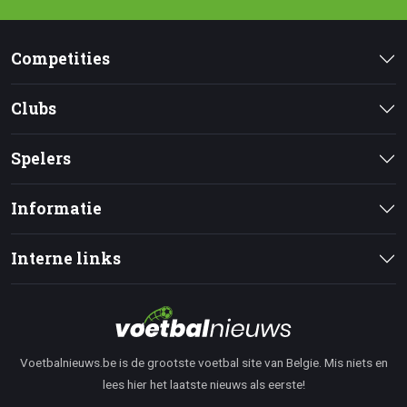
Competities
Clubs
Spelers
Informatie
Interne links
Voetbalnieuws.be is de grootste voetbal site van Belgie. Mis niets en
lees hier het laatste nieuws als eerste!