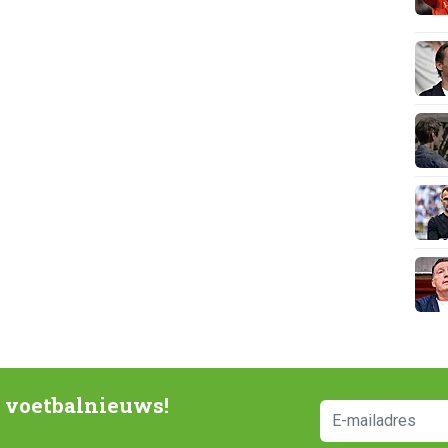
e voetbalnieuws!