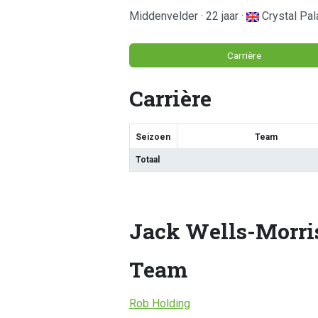
Middenvelder · 22 jaar ·
Crystal Pal
Carrière
Carrière
Seizoen
Team
Totaal
Jack Wells-Morri
Team
Rob Holding