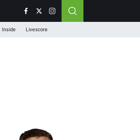
Inside
Livescore