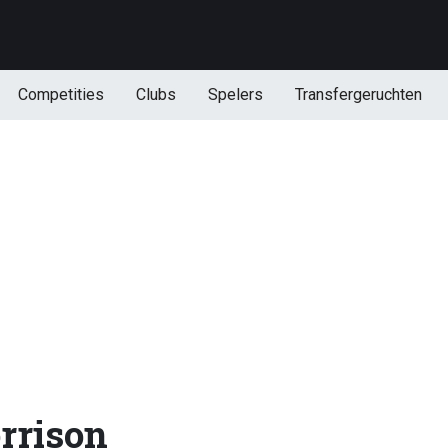
Competities
Clubs
Spelers
Transfergeruchten
rrison