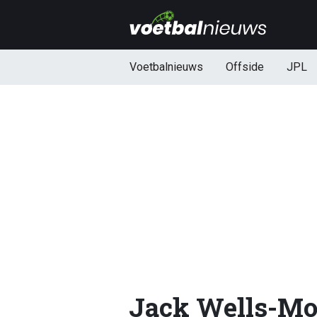
Voetbalnieuws
Offside
JPL
Jack Wells-Mo