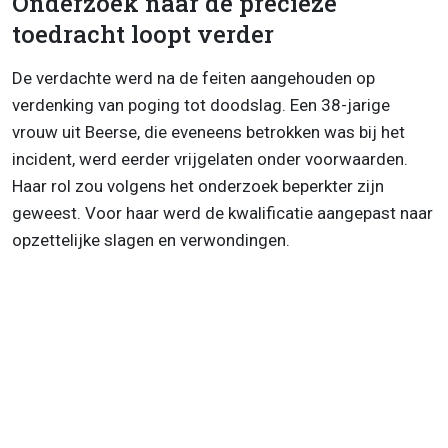
Onderzoek naar de precieze
toedracht loopt verder
De verdachte werd na de feiten aangehouden op
verdenking van poging tot doodslag. Een 38-jarige
vrouw uit Beerse, die eveneens betrokken was bij het
incident, werd eerder vrijgelaten onder voorwaarden.
Haar rol zou volgens het onderzoek beperkter zijn
geweest. Voor haar werd de kwalificatie aangepast naar
opzettelijke slagen en verwondingen.