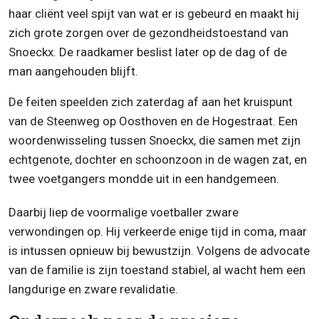
haar cliënt veel spijt van wat er is gebeurd en maakt hij
zich grote zorgen over de gezondheidstoestand van
Snoeckx. De raadkamer beslist later op de dag of de
man aangehouden blijft.
De feiten speelden zich zaterdag af aan het kruispunt
van de Steenweg op Oosthoven en de Hogestraat. Een
woordenwisseling tussen Snoeckx, die samen met zijn
echtgenote, dochter en schoonzoon in de wagen zat, en
twee voetgangers mondde uit in een handgemeen.
Daarbij liep de voormalige voetballer zware
verwondingen op. Hij verkeerde enige tijd in coma, maar
is intussen opnieuw bij bewustzijn. Volgens de advocate
van de familie is zijn toestand stabiel, al wacht hem een
langdurige en zware revalidatie.