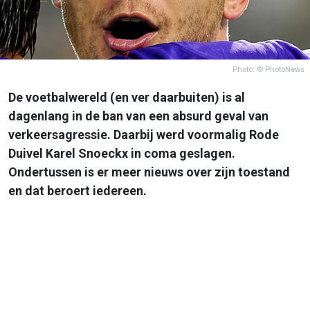
Photo: © PhotoNews
De voetbalwereld (en ver daarbuiten) is al
dagenlang in de ban van een absurd geval van
verkeersagressie. Daarbij werd voormalig Rode
Duivel Karel Snoeckx in coma geslagen.
Ondertussen is er meer nieuws over zijn toestand
en dat beroert iedereen.