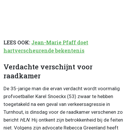
LEES OOK:
Jean-Marie Pfaff doet
hartverscheurende bekentenis
Verdachte verschijnt voor
raadkamer
De 35-jarige man die ervan verdacht wordt voormalig
profvoetballer Karel Snoeckx (53) zwaar te hebben
toegetakeld na een geval van verkeersagressie in
Turnhout, is dinsdag voor de raadkamer verschenen zo
bericht
HLN
. Hij ontkent zijn betrokkenheid bij de feiten
niet. Volgens zijn advocate Rebecca Greenland heeft