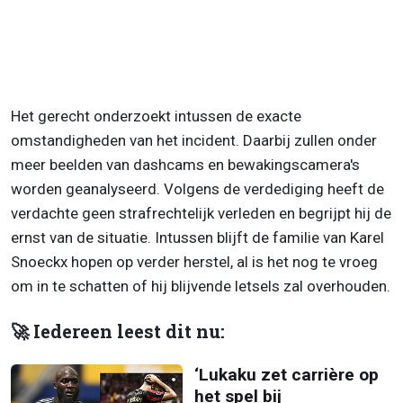
Het gerecht onderzoekt intussen de exacte
omstandigheden van het incident. Daarbij zullen onder
meer beelden van dashcams en bewakingscamera's
worden geanalyseerd. Volgens de verdediging heeft de
verdachte geen strafrechtelijk verleden en begrijpt hij de
ernst van de situatie. Intussen blijft de familie van Karel
Snoeckx hopen op verder herstel, al is het nog te vroeg
om in te schatten of hij blijvende letsels zal overhouden.
🚀 Iedereen leest dit nu:
‘Lukaku zet carrière op
het spel bij