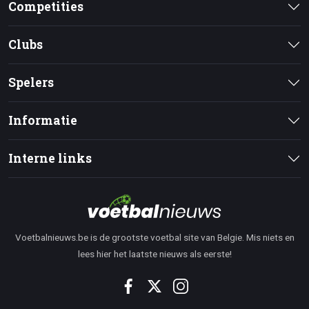
Competities
Clubs
Spelers
Informatie
Interne links
Voetbalnieuws.be is de grootste voetbal site van Belgie. Mis niets en
lees hier het laatste nieuws als eerste!