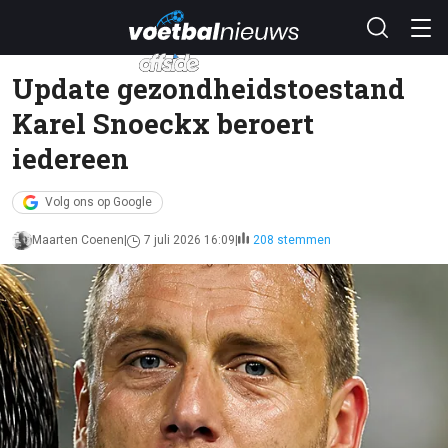
Update gezondheidstoestand
Karel Snoeckx beroert
iedereen
Volg ons op Google
Maarten Coenen
7 juli 2026 16:09
208 stemmen