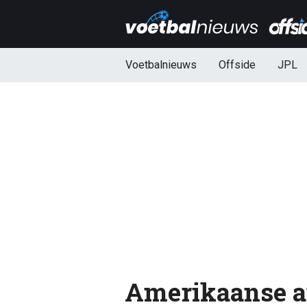
Voetbalnieuws
Offside
JPL
Amerikaanse a