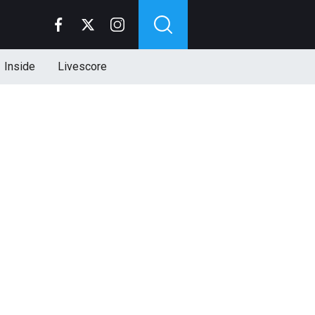
Inside
Livescore