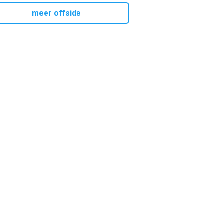
meer offside