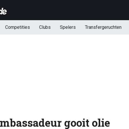
Competities
Clubs
Spelers
Transfergeruchten
mbassadeur gooit olie