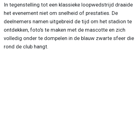
In tegenstelling tot een klassieke loopwedstrijd draaide
het evenement niet om snelheid of prestaties. De
deelnemers namen uitgebreid de tijd om het stadion te
ontdekken, foto's te maken met de mascotte en zich
volledig onder te dompelen in de blauw zwarte sfeer die
rond de club hangt.