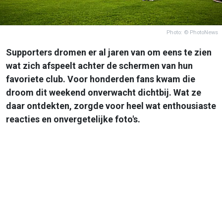
Photo: © PhotoNews
Supporters dromen er al jaren van om eens te zien
wat zich afspeelt achter de schermen van hun
favoriete club. Voor honderden fans kwam die
droom dit weekend onverwacht dichtbij. Wat ze
daar ontdekten, zorgde voor heel wat enthousiaste
reacties en onvergetelijke foto's.