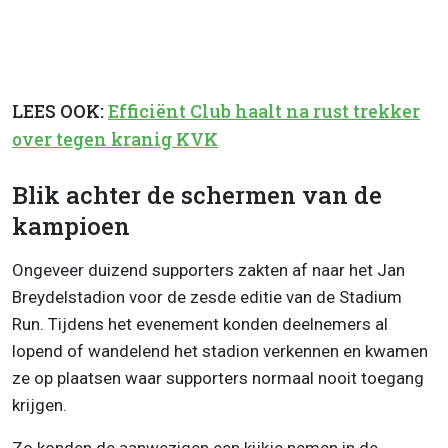
LEES OOK:
Efficiënt Club haalt na rust trekker
over tegen kranig KVK
Blik achter de schermen van de
kampioen
Ongeveer duizend supporters zakten af naar het Jan
Breydelstadion voor de zesde editie van de Stadium
Run. Tijdens het evenement konden deelnemers al
lopend of wandelend het stadion verkennen en kwamen
ze op plaatsen waar supporters normaal nooit toegang
krijgen.