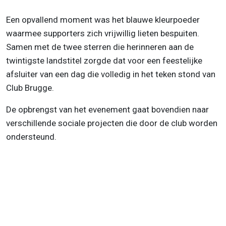
Een opvallend moment was het blauwe kleurpoeder
waarmee supporters zich vrijwillig lieten bespuiten.
Samen met de twee sterren die herinneren aan de
twintigste landstitel zorgde dat voor een feestelijke
afsluiter van een dag die volledig in het teken stond van
Club Brugge.
De opbrengst van het evenement gaat bovendien naar
verschillende sociale projecten die door de club worden
ondersteund.