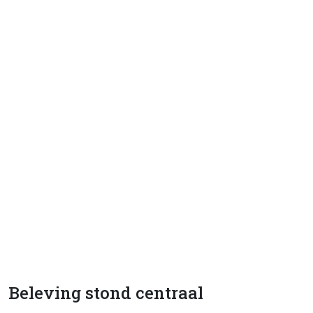
Beleving stond centraal