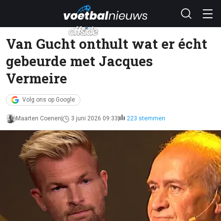
Van Gucht onthult wat er écht
gebeurde met Jacques
Vermeire
Volg ons op Google
Maarten Coenen
3 juni 2026 09:33
223 stemmen