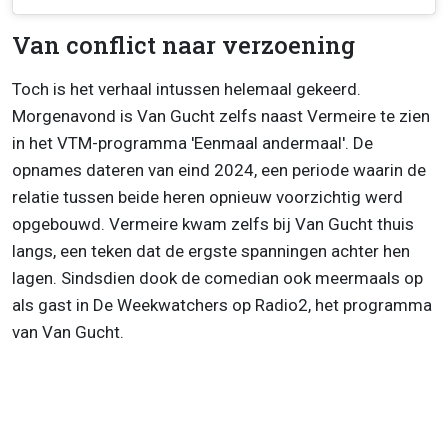
Van conflict naar verzoening
Toch is het verhaal intussen helemaal gekeerd.
Morgenavond is Van Gucht zelfs naast Vermeire te zien
in het VTM-programma 'Eenmaal andermaal'. De
opnames dateren van eind 2024, een periode waarin de
relatie tussen beide heren opnieuw voorzichtig werd
opgebouwd. Vermeire kwam zelfs bij Van Gucht thuis
langs, een teken dat de ergste spanningen achter hen
lagen. Sindsdien dook de comedian ook meermaals op
als gast in De Weekwatchers op Radio2, het programma
van Van Gucht.