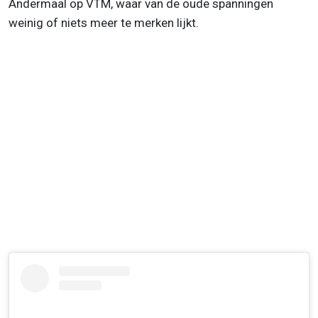
Andermaal op VTM, waar van de oude spanningen
weinig of niets meer te merken lijkt.