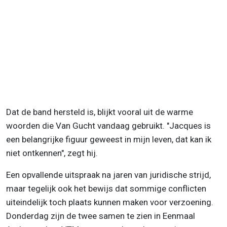
Dat de band hersteld is, blijkt vooral uit de warme
woorden die Van Gucht vandaag gebruikt. "Jacques is
een belangrijke figuur geweest in mijn leven, dat kan ik
niet ontkennen", zegt hij.
Een opvallende uitspraak na jaren van juridische strijd,
maar tegelijk ook het bewijs dat sommige conflicten
uiteindelijk toch plaats kunnen maken voor verzoening.
Donderdag zijn de twee samen te zien in Eenmaal