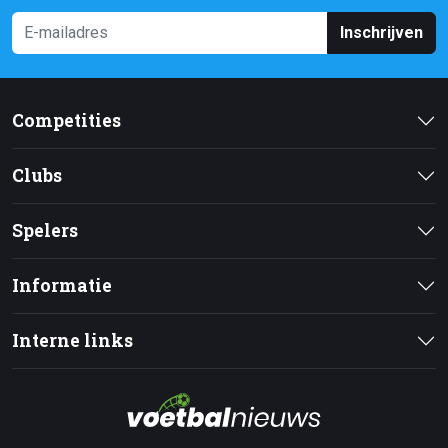
Inschrijven
Competities
Clubs
Spelers
Informatie
Interne links