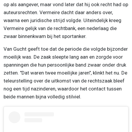
op als aangever, maar vond later dat hij ook recht had op
auteursrechten. Vermeire dacht daar anders over,
waarna een juridische strijd volgde. Uiteindelijk kreeg
Vermeire gelijk van de rechtbank, een nederlaag die
zwaar binnenkwam bij het sportanker.
Van Gucht geeft toe dat de periode die volgde bijzonder
moeilijk was. De zaak sleepte lang aan en zorgde voor
spanningen die hun persoonlijke band zwaar onder druk
zetten. "Dat waren twee moeilijke jaren", klinkt het nu. De
teleurstelling over de uitkomst van de rechtszaak bleef
nog een tijd nazinderen, waardoor het contact tussen
beide mannen bijna volledig stilviel.